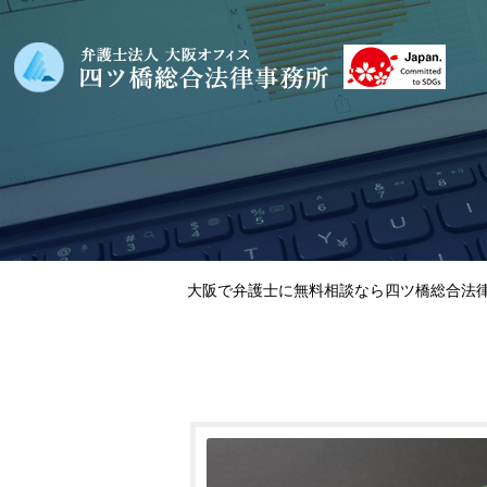
大阪で弁護士に無料相談なら四ツ橋総合法律