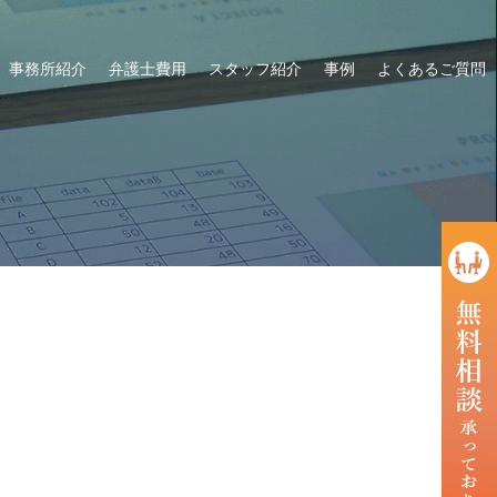
事務所紹介
弁護士費用
スタッフ紹介
事例
よくあるご質問