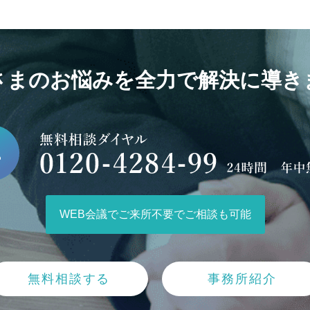
さまのお悩みを全力で解決に導き
WEB会議でご来所不要でご相談も可能
無料相談する
事務所紹介