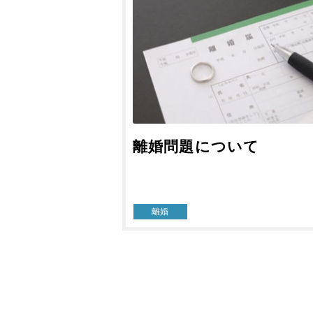
離婚問題について
離婚