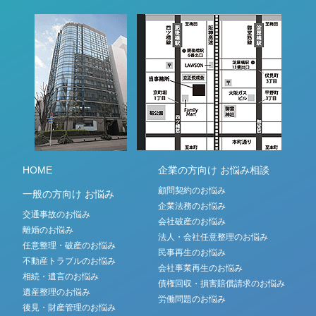
HOME
企業の方向け お悩み相談
顧問契約のお悩み
一般の方向け お悩み
企業法務のお悩み
交通事故のお悩み
会社破産のお悩み
離婚のお悩み
法人・会社任意整理のお悩み
任意整理・破産のお悩み
民事再生のお悩み
不動産トラブルのお悩み
会社事業再生のお悩み
相続・遺言のお悩み
債権回収・損害賠償請求のお悩み
遺産整理のお悩み
労働問題のお悩み
後見・財産管理のお悩み