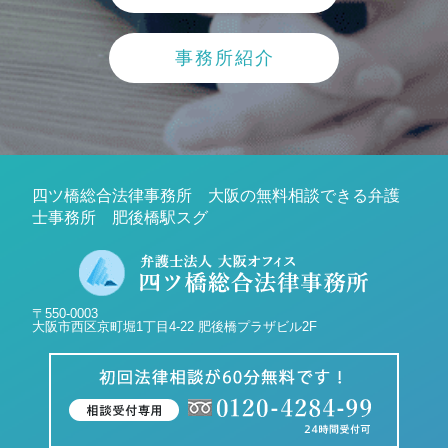
事務所紹介
四ツ橋総合法律事務所 大阪の無料相談できる弁護
士事務所 肥後橋駅スグ
〒550-0003
大阪市西区京町堀1丁目4-22 肥後橋プラザビル2F