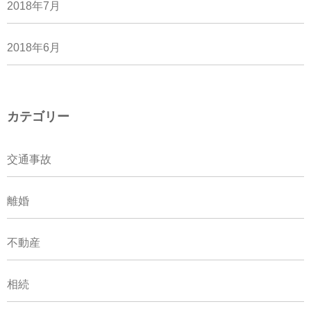
2018年7月
2018年6月
カテゴリー
交通事故
離婚
不動産
相続