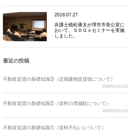
2018.07.27
弁護士植松康太が堺市市長公室に
おいて、ＳＤＧｓセミナーを実施
しました。
最近の投稿
不動産賃貸の基礎知識③（定期建物賃貸借について）
2020年5月11日
不動産賃貸の基礎知識②（賃料の増減額について）
2020年5月11日
不動産賃貸の基礎知識①（賃料不払いについて）