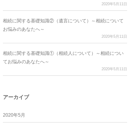
2020年5月11日
相続に関する基礎知識②（遺言について）～相続について
お悩みのあなたへ～
2020年5月11日
相続に関する基礎知識①（相続人について）～相続につい
てお悩みのあなたへ～
2020年5月11日
アーカイブ
2020年5月