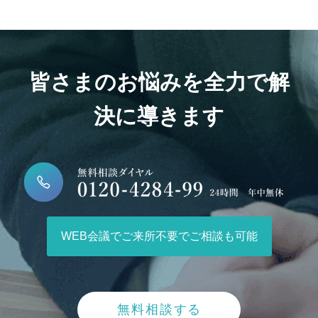
皆さまのお悩みを全力で解
決に導きます
WEB会議でご来所不要でご相談も可能
無料相談する