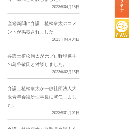
2023年04月15日
産経新聞に弁護士植松康太のコメ
ントが掲載されました。
2023年04月04日
弁護士植松康太が元プロ野球選手
の鳥谷敬氏と対談しました。
2023年02月15日
弁護士植松康太が一般社団法人大
阪青年会議所理事長に就任しまし
た。
2023年01月01日