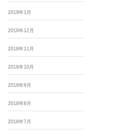
2019年1月
2018年12月
2018年11月
2018年10月
2018年9月
2018年8月
2018年7月