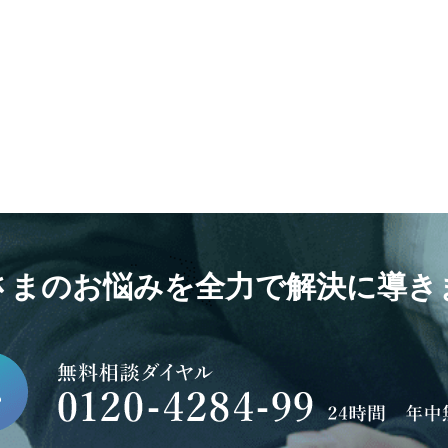
さまのお悩みを全力で解決に導き