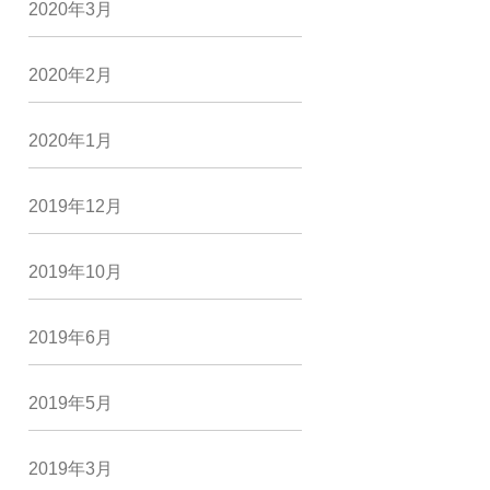
2020年3月
2020年2月
2020年1月
2019年12月
2019年10月
2019年6月
2019年5月
2019年3月