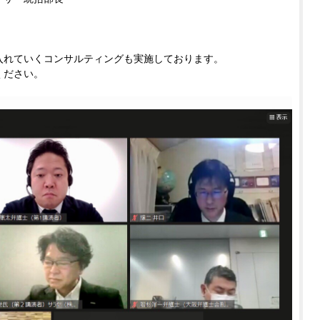
入れていくコンサルティングも実施しております。
ください。