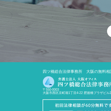
四ツ橋総合法律事務所 大阪の無料相
〒550-0003
大阪市西区京町堀1丁目4-22 肥後橋プラザビル2