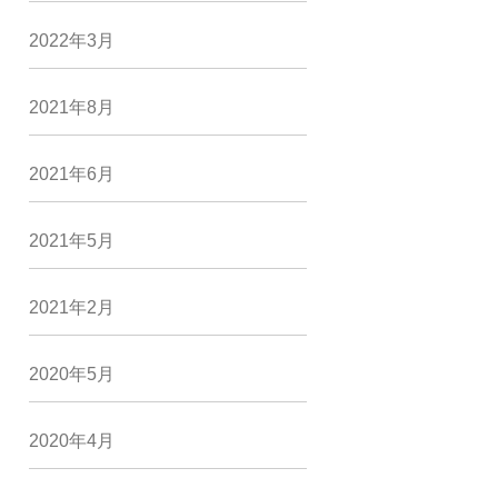
2022年3月
2021年8月
2021年6月
2021年5月
2021年2月
2020年5月
2020年4月