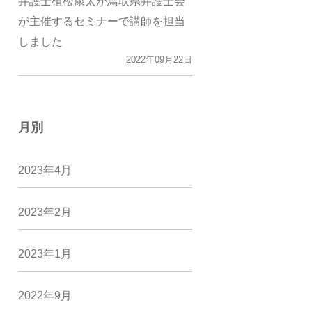
弁護士植松康太が鳥取県弁護士会
が主催するセミナーで講師を担当
しました
2022年09月22日
月別
2023年4月
2023年2月
2023年1月
2022年9月