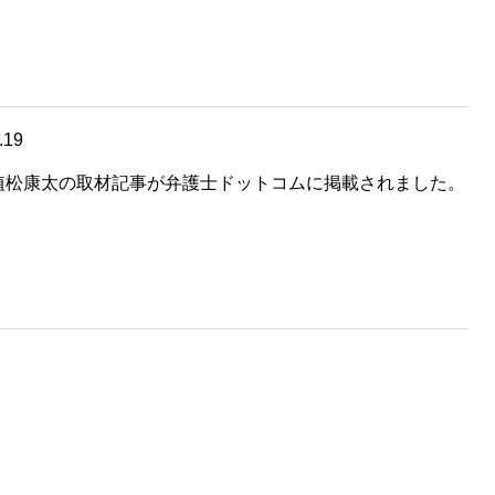
.19
植松康太の取材記事が弁護士ドットコムに掲載されました。