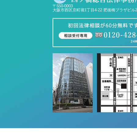
〒550-0003
大阪市西区京町堀1丁目4-22 肥後橋プラザビル2