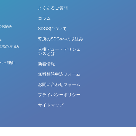
よくあるご質問
コラム
のお悩み
SDGSについて
弊所のSDGsへの取組み
み
請求のお悩み
人権デュー・デリジェ
ンスとは
5つの理由
新着情報
無料相談申込フォーム
お問い合わせフォーム
プライバシーポリシー
サイトマップ