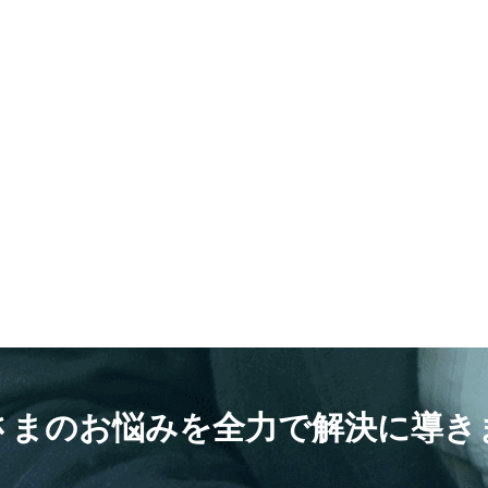
さまのお悩みを全力で解決に導き