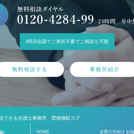
WEB会議でご来所不要でご相談も可能
無料相談する
事務所紹介
談できる弁護士事務所 肥後橋駅スグ
HOME
企業の方向け お