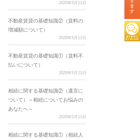
2020年5月11日
不動産賃貸の基礎知識②（賃料の
増減額について）
2020年5月11日
不動産賃貸の基礎知識①（賃料不
払いについて）
2020年5月11日
相続に関する基礎知識②（遺言に
ついて）～相続についてお悩みの
あなたへ～
2020年5月11日
相続に関する基礎知識①（相続人