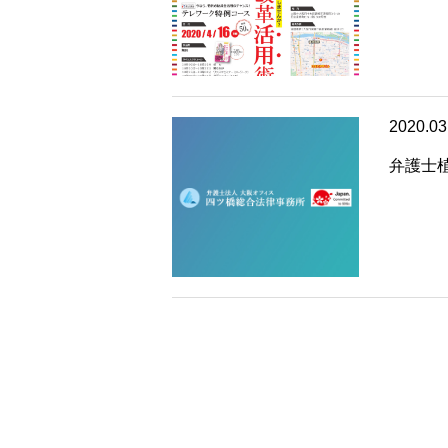
2020.03
弁護士