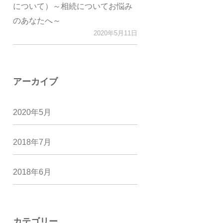
について）～相続についてお悩み
のあなたへ～
2020年5月11日
アーカイブ
2020年5月
2018年7月
2018年6月
カテゴリー