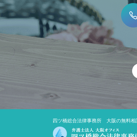
四ツ橋総合法律事務所 大阪の無料相