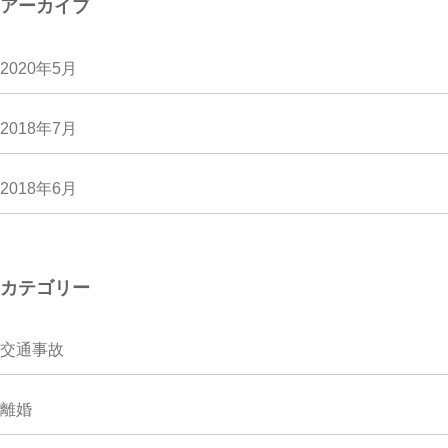
アーカイブ
2020年5月
2018年7月
2018年6月
カテゴリー
交通事故
離婚