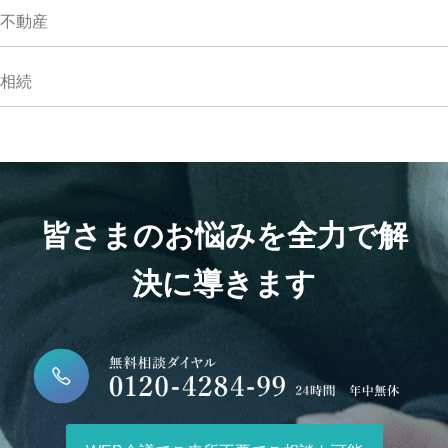
不動産
相続
皆さまのお悩みを全力で解
決に導きます