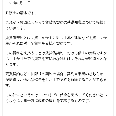
2020年5月11日
弁護士の清水です。
これから数回にわたって賃貸借契約の基礎知識について掲載し
ていきます。
賃貸借契約とは，貸主が借主に対し土地や建物などを貸し，借
主がそれに対して賃料を支払う契約です。
この賃料を支払うことは賃貸借契約における借主の義務ですか
ら，１か月分でも賃料を支払わなければ，それは契約違反とな
ります。
売買契約など１回限りの契約の場合，契約当事者のどちらかに
契約違反があれば催告をした上で契約を解除することができま
す。
この催告というのは，いつまでに代金を支払ってくださいとい
うように，相手方に義務の履行を要求するものです。