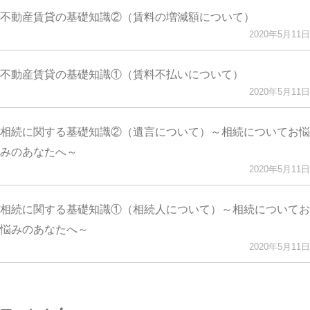
不動産賃貸の基礎知識②（賃料の増減額について）
2020年5月11日
不動産賃貸の基礎知識①（賃料不払いについて）
2020年5月11日
相続に関する基礎知識②（遺言について）～相続についてお悩
みのあなたへ～
2020年5月11日
相続に関する基礎知識①（相続人について）～相続についてお
悩みのあなたへ～
2020年5月11日