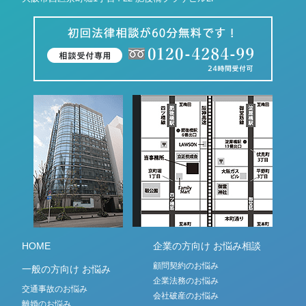
HOME
企業の方向け お悩み相談
顧問契約のお悩み
一般の方向け お悩み
企業法務のお悩み
交通事故のお悩み
会社破産のお悩み
離婚のお悩み