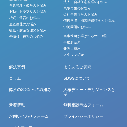
法人・会社任意整理のお悩み
任意整理・破産のお悩み
民事再生のお悩み
不動産トラブルのお悩み
会社事業再生のお悩み
相続・遺言のお悩み
債権回収・損害賠償請求のお悩み
遺産整理のお悩み
労働問題のお悩み
後見・財産管理のお悩み
当事務所が選ばれる5つの理由
先物取引被害のお悩み
事務所紹介
弁護士費用
スタッフ紹介
解決事例
よくあるご質問
コラム
SDGSについて
弊所のSDGsへの取組み
人権デュー・デリジェンスと
は
新着情報
無料相談申込フォーム
お問い合わせフォーム
プライバシーポリシー