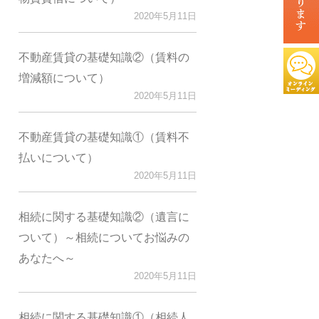
2020年5月11日
不動産賃貸の基礎知識②（賃料の
増減額について）
2020年5月11日
不動産賃貸の基礎知識①（賃料不
払いについて）
2020年5月11日
相続に関する基礎知識②（遺言に
ついて）～相続についてお悩みの
あなたへ～
2020年5月11日
相続に関する基礎知識①（相続人