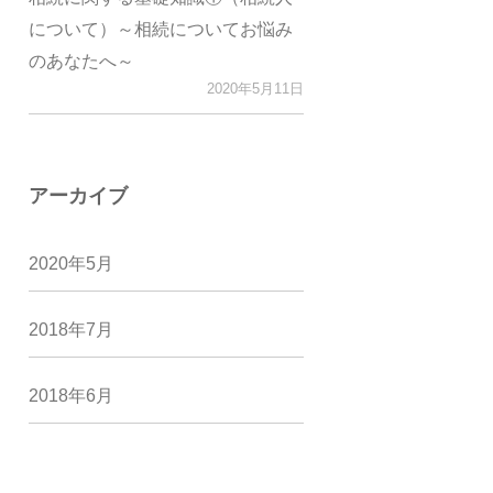
について）～相続についてお悩み
のあなたへ～
2020年5月11日
アーカイブ
2020年5月
2018年7月
2018年6月