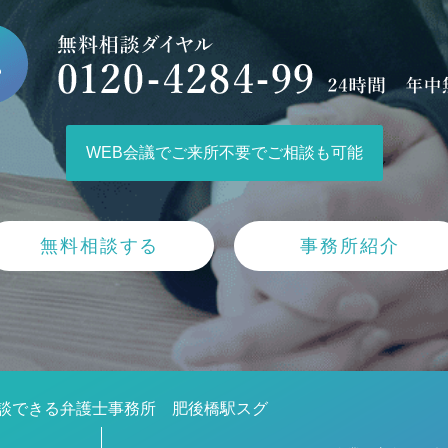
WEB会議でご来所不要でご相談も可能
無料相談する
事務所紹介
談できる弁護士事務所 肥後橋駅スグ