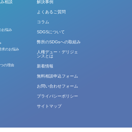
悩み相談
解決事例
よくあるご質問
コラム
のお悩み
SDGSについて
弊所のSDGsへの取組み
み
請求のお悩み
人権デュー・デリジェ
ンスとは
5つの理由
新着情報
無料相談申込フォーム
お問い合わせフォーム
プライバシーポリシー
サイトマップ