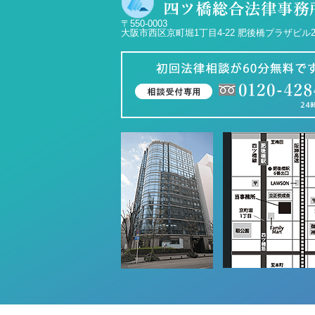
〒550-0003
大阪市西区京町堀1丁目4-22 肥後橋プラザビル2