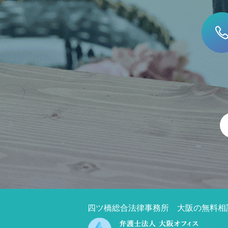
四ツ橋総合法律事務所 大阪の無料相