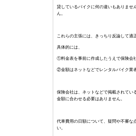
貸しているバイクに何の違いもありませ
ん。
これらの主張には、きっちり反論して適
具体的には、
①料金表を事前に作成したうえで保険会
②金額はネットなどでレンタルバイク業
保険会社は、ネットなどで掲載されてい
金額に合わせる必要はありません。
代車費用の日額について、疑問や不審な
い。